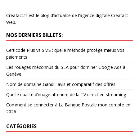
Creafact.fr est le blog d’actualité de l’agence digitale Creafact
Web.
NOS DERNIERS BILLETS:
Certicode Plus vs SMS : quelle méthode protège mieux vos
paiements
Les rouages méconnus du SEA pour dominer Google Ads à
Genève
Nom de domaine Gandi : avis et comparatif des offres
Quelle qualité d’image attendre de la TV direct en streaming
Comment se connecter à La Banque Postale mon compte en
2026
CATÉGORIES