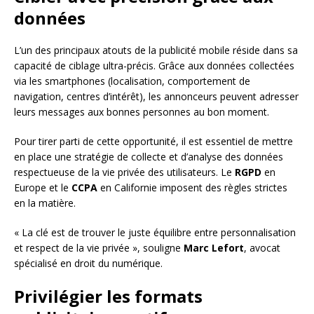
données
L’un des principaux atouts de la publicité mobile réside dans sa
capacité de ciblage ultra-précis. Grâce aux données collectées
via les smartphones (localisation, comportement de
navigation, centres d’intérêt), les annonceurs peuvent adresser
leurs messages aux bonnes personnes au bon moment.
Pour tirer parti de cette opportunité, il est essentiel de mettre
en place une stratégie de collecte et d’analyse des données
respectueuse de la vie privée des utilisateurs. Le
RGPD
en
Europe et le
CCPA
en Californie imposent des règles strictes
en la matière.
« La clé est de trouver le juste équilibre entre personnalisation
et respect de la vie privée », souligne
Marc Lefort
, avocat
spécialisé en droit du numérique.
Privilégier les formats