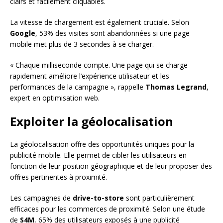
clairs et facilement cliquables.
La vitesse de chargement est également cruciale. Selon
Google
, 53% des visites sont abandonnées si une page
mobile met plus de 3 secondes à se charger.
« Chaque milliseconde compte. Une page qui se charge
rapidement améliore l’expérience utilisateur et les
performances de la campagne », rappelle
Thomas Legrand
,
expert en optimisation web.
Exploiter la géolocalisation
La géolocalisation offre des opportunités uniques pour la
publicité mobile. Elle permet de cibler les utilisateurs en
fonction de leur position géographique et de leur proposer des
offres pertinentes à proximité.
Les campagnes de
drive-to-store
sont particulièrement
efficaces pour les commerces de proximité. Selon une étude
de
S4M
, 65% des utilisateurs exposés à une publicité