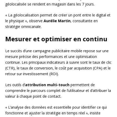
géolocalisée se rendent en magasin dans les 7 jours.
« La géolocalisation permet de créer un pont entre le digital et
le physique », observe
Aurélie Martin
, consultante en
stratégie omnicanale.
Mesurer et optimiser en continu
Le succès d’une campagne publicitaire mobile repose sur une
mesure précise des performances et une optimisation
continue. Les principaux indicateurs à suivre sont le taux de clic
(CTR), le taux de conversion, le coût par acquisition (CPA) et le
retour sur investissement (ROI).
Les outils d’
attribution multi-touch
permettent de
comprendre le parcours complet de l’utilisateur et d’attribuer la
valeur à chaque point de contact.
« L’analyse des données est essentielle pour identifier ce qui
fonctionne et ajuster la stratégie en temps réel », insiste