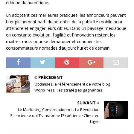
éthique du numérique.
En adoptant ces meilleures pratiques, les annonceurs peuvent
tirer pleinement parti du potentiel de la publicité mobile pour
atteindre et engager leurs cibles. Dans un paysage médiatique
en constante évolution, l’agilité et l’innovation restent les
maîtres-mots pour se démarquer et conquérir les
consommateurs nomades d’aujourd’hui et de demain.
PRÉCÉDENT
Optimisez le référencement de votre blog
WordPress : les stratégies gagnantes
SUIVANT
Le Marketing Conversationnel : La Révolution
Silencieuse qui Transforme l’Expérience Client en
Ligne