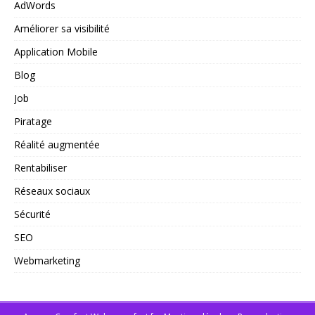
AdWords
Améliorer sa visibilité
Application Mobile
Blog
Job
Piratage
Réalité augmentée
Rentabiliser
Réseaux sociaux
Sécurité
SEO
Webmarketing