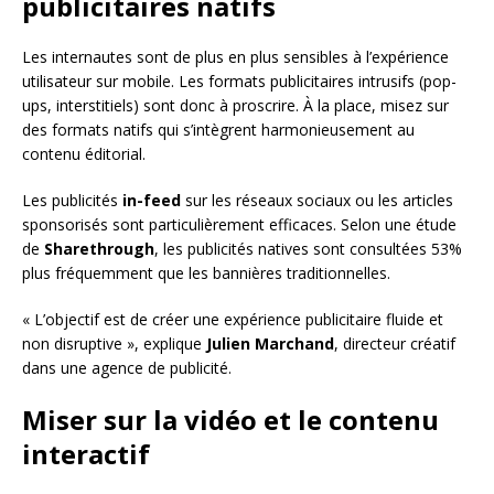
publicitaires natifs
Les internautes sont de plus en plus sensibles à l’expérience
utilisateur sur mobile. Les formats publicitaires intrusifs (pop-
ups, interstitiels) sont donc à proscrire. À la place, misez sur
des formats natifs qui s’intègrent harmonieusement au
contenu éditorial.
Les publicités
in-feed
sur les réseaux sociaux ou les articles
sponsorisés sont particulièrement efficaces. Selon une étude
de
Sharethrough
, les publicités natives sont consultées 53%
plus fréquemment que les bannières traditionnelles.
« L’objectif est de créer une expérience publicitaire fluide et
non disruptive », explique
Julien Marchand
, directeur créatif
dans une agence de publicité.
Miser sur la vidéo et le contenu
interactif