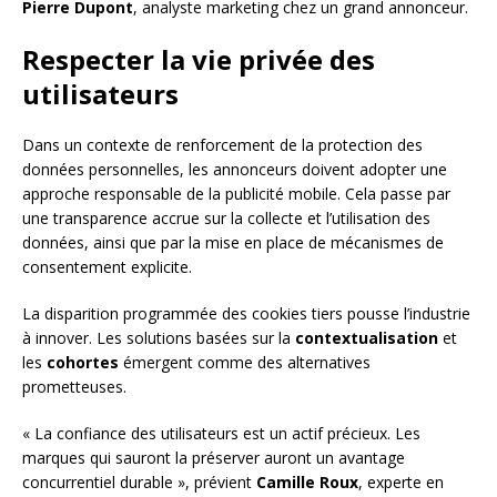
Pierre Dupont
, analyste marketing chez un grand annonceur.
Respecter la vie privée des
utilisateurs
Dans un contexte de renforcement de la protection des
données personnelles, les annonceurs doivent adopter une
approche responsable de la publicité mobile. Cela passe par
une transparence accrue sur la collecte et l’utilisation des
données, ainsi que par la mise en place de mécanismes de
consentement explicite.
La disparition programmée des cookies tiers pousse l’industrie
à innover. Les solutions basées sur la
contextualisation
et
les
cohortes
émergent comme des alternatives
prometteuses.
« La confiance des utilisateurs est un actif précieux. Les
marques qui sauront la préserver auront un avantage
concurrentiel durable », prévient
Camille Roux
, experte en