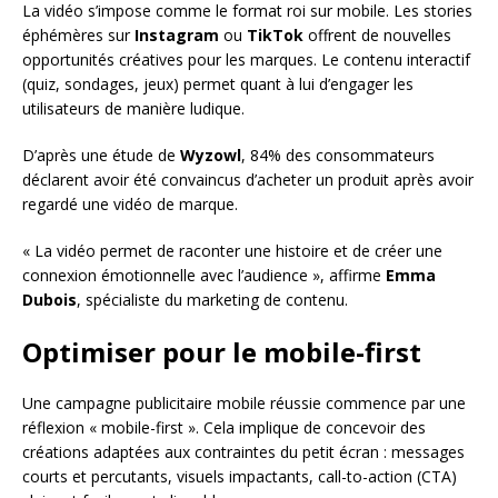
La vidéo s’impose comme le format roi sur mobile. Les stories
éphémères sur
Instagram
ou
TikTok
offrent de nouvelles
opportunités créatives pour les marques. Le contenu interactif
(quiz, sondages, jeux) permet quant à lui d’engager les
utilisateurs de manière ludique.
D’après une étude de
Wyzowl
, 84% des consommateurs
déclarent avoir été convaincus d’acheter un produit après avoir
regardé une vidéo de marque.
« La vidéo permet de raconter une histoire et de créer une
connexion émotionnelle avec l’audience », affirme
Emma
Dubois
, spécialiste du marketing de contenu.
Optimiser pour le mobile-first
Une campagne publicitaire mobile réussie commence par une
réflexion « mobile-first ». Cela implique de concevoir des
créations adaptées aux contraintes du petit écran : messages
courts et percutants, visuels impactants, call-to-action (CTA)