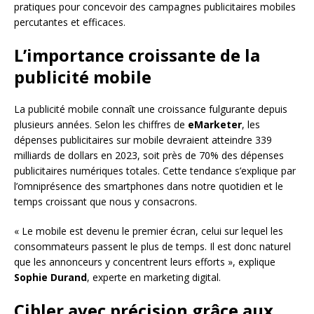
pratiques pour concevoir des campagnes publicitaires mobiles
percutantes et efficaces.
L’importance croissante de la
publicité mobile
La publicité mobile connaît une croissance fulgurante depuis
plusieurs années. Selon les chiffres de
eMarketer
, les
dépenses publicitaires sur mobile devraient atteindre 339
milliards de dollars en 2023, soit près de 70% des dépenses
publicitaires numériques totales. Cette tendance s’explique par
l’omniprésence des smartphones dans notre quotidien et le
temps croissant que nous y consacrons.
« Le mobile est devenu le premier écran, celui sur lequel les
consommateurs passent le plus de temps. Il est donc naturel
que les annonceurs y concentrent leurs efforts », explique
Sophie Durand
, experte en marketing digital.
Cibler avec précision grâce aux