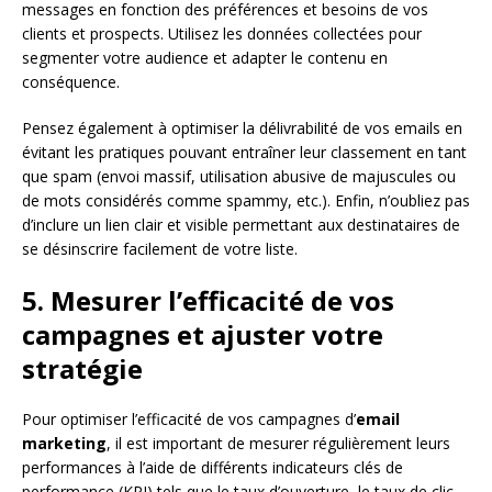
messages en fonction des préférences et besoins de vos
clients et prospects. Utilisez les données collectées pour
segmenter votre audience et adapter le contenu en
conséquence.
Pensez également à optimiser la délivrabilité de vos emails en
évitant les pratiques pouvant entraîner leur classement en tant
que spam (envoi massif, utilisation abusive de majuscules ou
de mots considérés comme spammy, etc.). Enfin, n’oubliez pas
d’inclure un lien clair et visible permettant aux destinataires de
se désinscrire facilement de votre liste.
5. Mesurer l’efficacité de vos
campagnes et ajuster votre
stratégie
Pour optimiser l’efficacité de vos campagnes d’
email
marketing
, il est important de mesurer régulièrement leurs
performances à l’aide de différents indicateurs clés de
performance (KPI) tels que le taux d’ouverture, le taux de clic,