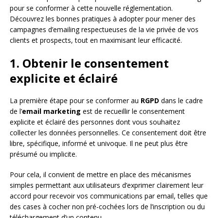
pour se conformer à cette nouvelle réglementation.
Découvrez les bonnes pratiques à adopter pour mener des
campagnes d’emailing respectueuses de la vie privée de vos
clients et prospects, tout en maximisant leur efficacité.
1. Obtenir le consentement
explicite et éclairé
La première étape pour se conformer au
RGPD
dans le cadre
de l’
email marketing
est de recueillir le consentement
explicite et éclairé des personnes dont vous souhaitez
collecter les données personnelles. Ce consentement doit être
libre, spécifique, informé et univoque. Il ne peut plus être
présumé ou implicite.
Pour cela, il convient de mettre en place des mécanismes
simples permettant aux utilisateurs d’exprimer clairement leur
accord pour recevoir vos communications par email, telles que
des cases à cocher non pré-cochées lors de l’inscription ou du
téléchargement d’un contenu.