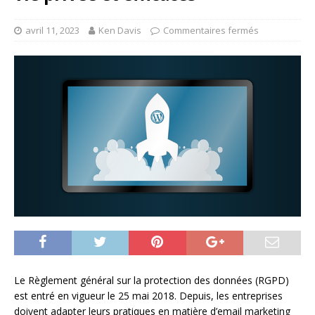
avril 11, 2023
Ken Davis
Commentaires fermés
Le Règlement général sur la protection des données (RGPD)
est entré en vigueur le 25 mai 2018. Depuis, les entreprises
doivent adapter leurs pratiques en matière d’email marketing