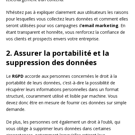
N’hésitez pas à expliquer clairement aux utilisateurs les raisons
pour lesquelles vous collectez leurs données et comment elles
seront utilisées pour vos campagnes d’
email marketing
. En
étant transparent et honnête, vous renforcez la confiance de
vos clients et prospects envers votre entreprise.
2. Assurer la portabilité et la
suppression des données
Le
RGPD
accorde aux personnes concernées le droit à la
portabilité de leurs données, c’est-à-dire la possibilité de
récupérer leurs informations personnelles dans un format
structuré, couramment utilisé et lisible par machine. Vous
devez donc être en mesure de fournir ces données sur simple
demande.
De plus, les personnes ont également un droit à l’oubli, qui
vous oblige à supprimer leurs données dans certaines