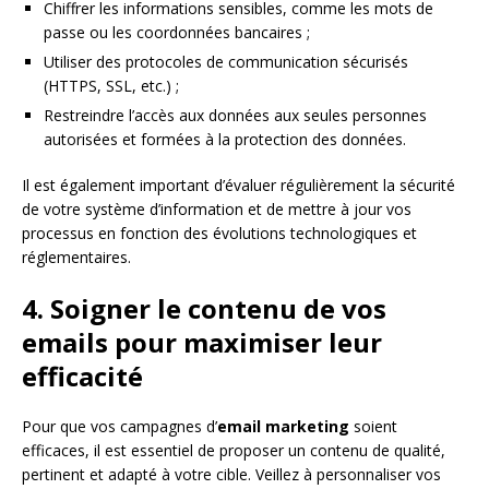
Chiffrer les informations sensibles, comme les mots de
passe ou les coordonnées bancaires ;
Utiliser des protocoles de communication sécurisés
(HTTPS, SSL, etc.) ;
Restreindre l’accès aux données aux seules personnes
autorisées et formées à la protection des données.
Il est également important d’évaluer régulièrement la sécurité
de votre système d’information et de mettre à jour vos
processus en fonction des évolutions technologiques et
réglementaires.
4. Soigner le contenu de vos
emails pour maximiser leur
efficacité
Pour que vos campagnes d’
email marketing
soient
efficaces, il est essentiel de proposer un contenu de qualité,
pertinent et adapté à votre cible. Veillez à personnaliser vos