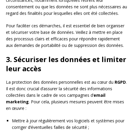
circonstances, notamment lorsqu’elles retirent leur
consentement ou que les données ne sont plus nécessaires au
regard des finalités pour lesquelles elles ont été collectées.
Pour faciliter ces démarches, il est essentiel de bien organiser
et sécuriser votre base de données. Veillez à mettre en place
des processus clairs et efficaces pour répondre rapidement
aux demandes de portabilité ou de suppression des données.
3. Sécuriser les données et limiter
leur accès
La protection des données personnelles est au cœur du
RGPD
.
Il est donc crucial d’assurer la sécurité des informations
collectées dans le cadre de vos campagnes d’
email
marketing
. Pour cela, plusieurs mesures peuvent être mises
en œuvre :
Mettre à jour régulièrement vos logiciels et systèmes pour
corriger d’éventuelles failles de sécurité ;