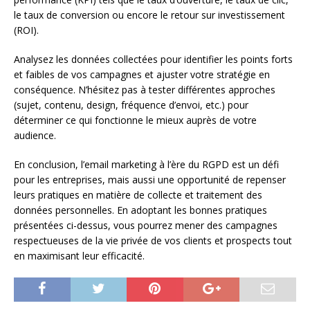
le taux de conversion ou encore le retour sur investissement
(ROI).
Analysez les données collectées pour identifier les points forts
et faibles de vos campagnes et ajuster votre stratégie en
conséquence. N’hésitez pas à tester différentes approches
(sujet, contenu, design, fréquence d’envoi, etc.) pour
déterminer ce qui fonctionne le mieux auprès de votre
audience.
En conclusion, l’email marketing à l’ère du RGPD est un défi
pour les entreprises, mais aussi une opportunité de repenser
leurs pratiques en matière de collecte et traitement des
données personnelles. En adoptant les bonnes pratiques
présentées ci-dessus, vous pourrez mener des campagnes
respectueuses de la vie privée de vos clients et prospects tout
en maximisant leur efficacité.