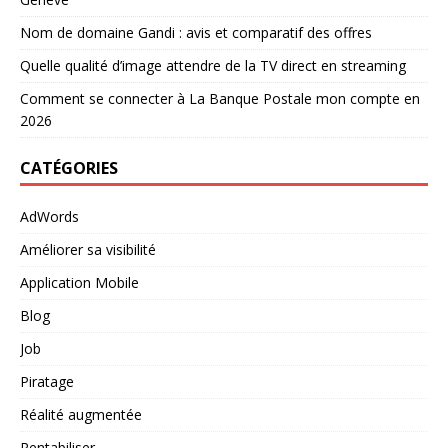
Nom de domaine Gandi : avis et comparatif des offres
Quelle qualité d’image attendre de la TV direct en streaming
Comment se connecter à La Banque Postale mon compte en
2026
CATÉGORIES
AdWords
Améliorer sa visibilité
Application Mobile
Blog
Job
Piratage
Réalité augmentée
Rentabiliser