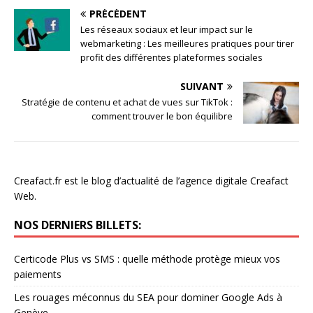
PRÉCÉDENT
Les réseaux sociaux et leur impact sur le
webmarketing : Les meilleures pratiques pour tirer
profit des différentes plateformes sociales
SUIVANT
Stratégie de contenu et achat de vues sur TikTok :
comment trouver le bon équilibre
Creafact.fr est le blog d’actualité de l’agence digitale Creafact
Web.
NOS DERNIERS BILLETS:
Certicode Plus vs SMS : quelle méthode protège mieux vos
paiements
Les rouages méconnus du SEA pour dominer Google Ads à
Genève