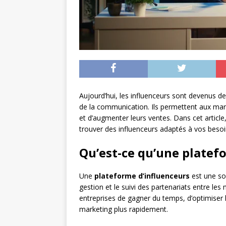
Aujourd’hui, les influenceurs sont devenus 
de la communication. Ils permettent aux marq
et d’augmenter leurs ventes. Dans cet articl
trouver des influenceurs adaptés à vos besoi
Qu’est-ce qu’une platef
Une
plateforme d’influenceurs
est une solu
gestion et le suivi des partenariats entre les
entreprises de gagner du temps, d’optimiser l
marketing plus rapidement.