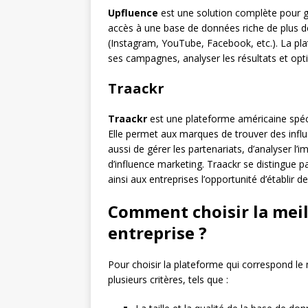
Upfluence
est une solution complète pour g
accès à une base de données riche de plus de
(Instagram, YouTube, Facebook, etc.). La pl
ses campagnes, analyser les résultats et opt
Traackr
Traackr
est une plateforme américaine spécia
Elle permet aux marques de trouver des infl
aussi de gérer les partenariats, d’analyser l’
d’influence marketing. Traackr se distingue pa
ainsi aux entreprises l’opportunité d’établir 
Comment choisir la meil
entreprise ?
Pour choisir la plateforme qui correspond le
plusieurs critères, tels que :